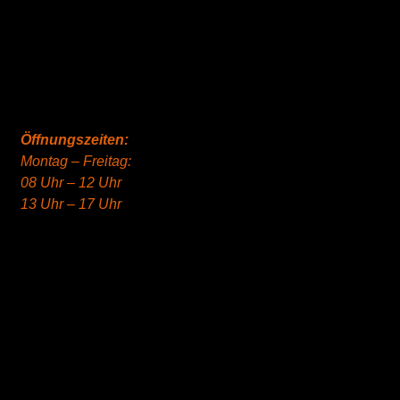
Öffnungszeiten:
Montag – Freitag:
08 Uhr – 12 Uhr
13 Uhr – 17 Uhr