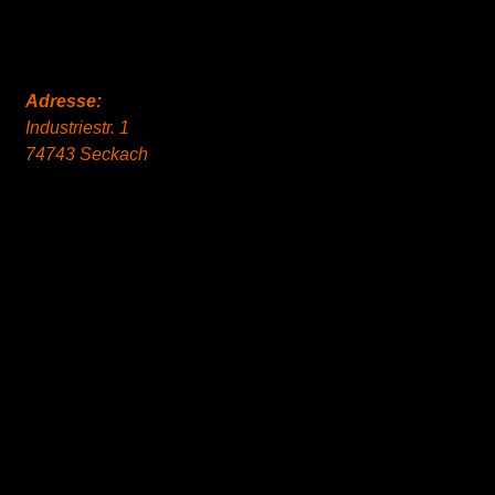
Adresse:
Industriestr. 1
74743 Seckach