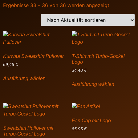
Ergebnisse 33 – 36 von 36 werden angezeigt
Kurwaa Sweatshirt Pullover
T-Shirt mit Turbo-Gockel
Logo
59,48
€
34,48
€
Ausführung wählen
Ausführung wählen
Fan Cap mit Logo
Sweatshirt Pullover mit
65,95
€
Turbo-Gockel Logo