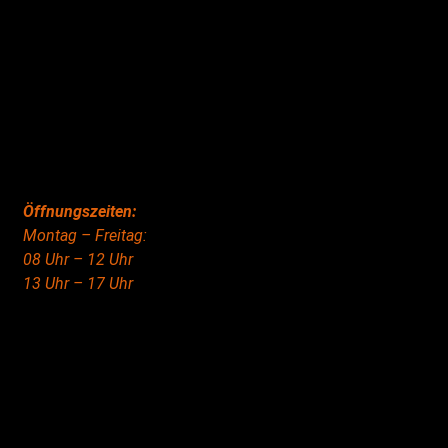
Öffnungszeiten:
Montag – Freitag:
08 Uhr – 12 Uhr
13 Uhr – 17 Uhr