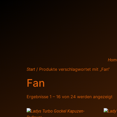
Hom
/ Produkte verschlagwortet mit „Fan“
Start
Fan
Ergebnisse 1 – 16 von 24 werden angezeigt