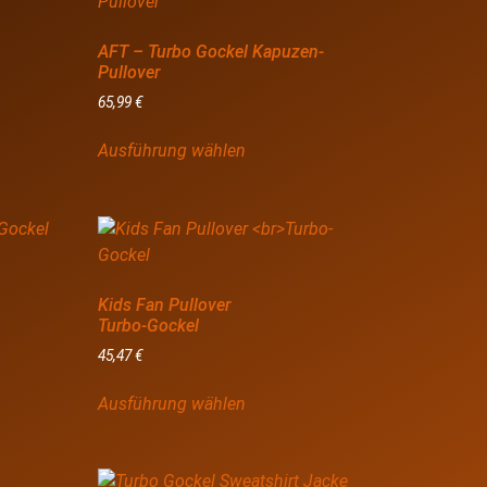
AFT – Turbo Gockel Kapuzen-
Pullover
65,99
€
Ausführung wählen
Kids Fan Pullover
Turbo-Gockel
45,47
€
Ausführung wählen