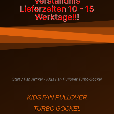
Verständnis
Lieferzeiten 10 - 15
Werktage!!!
Start
/
Fan Artikel
/ Kids Fan Pullover Turbo-Gockel
KIDS FAN PULLOVER
TURBO-GOCKEL