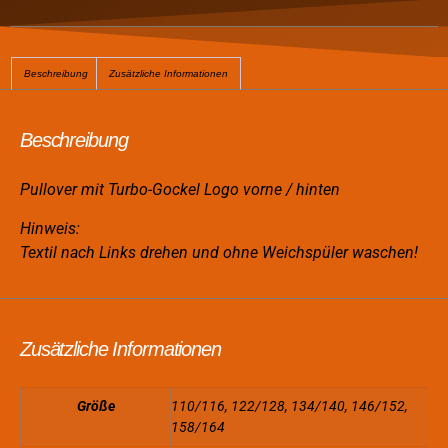
Beschreibung
Zusätzliche Informationen
Beschreibung
Pullover mit Turbo-Gockel Logo vorne / hinten
Hinweis:
Textil nach Links drehen und ohne Weichspüler waschen!
Zusätzliche Informationen
Größe
110/116, 122/128, 134/140, 146/152,
158/164