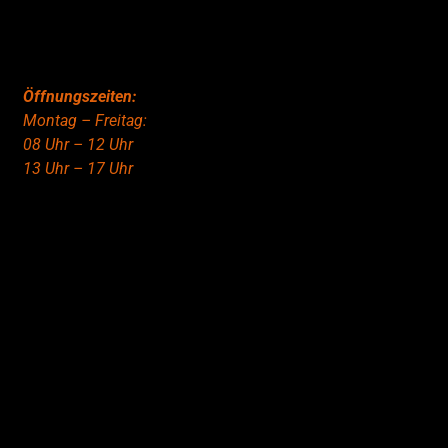
Öffnungszeiten:
Montag – Freitag:
08 Uhr – 12 Uhr
13 Uhr – 17 Uhr