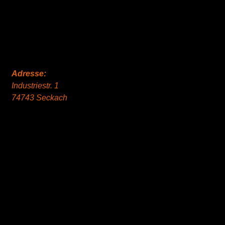
Adresse:
Industriestr. 1
74743 Seckach