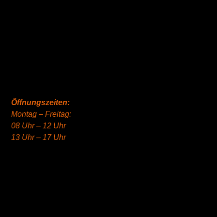
Öffnungszeiten:
Montag – Freitag:
08 Uhr – 12 Uhr
13 Uhr – 17 Uhr