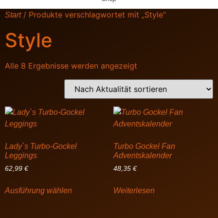
/ Produkte verschlagwortet mit „Style“
Start
Style
Alle 8 Ergebnisse werden angezeigt
Lady`s Turbo-Gockel
Turbo Gockel Fan
Leggings
Adventskalender
62,99
€
48,35
€
Ausführung wählen
Weiterlesen