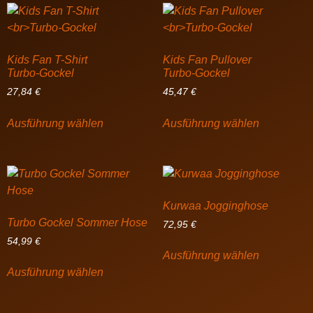
Kids Fan T-Shirt
Kids Fan Pullover
Turbo-Gockel
Turbo-Gockel
27,84
€
45,47
€
Ausführung wählen
Ausführung wählen
Kurwaa Jogginghose
Turbo Gockel Sommer Hose
72,95
€
54,99
€
Ausführung wählen
Ausführung wählen