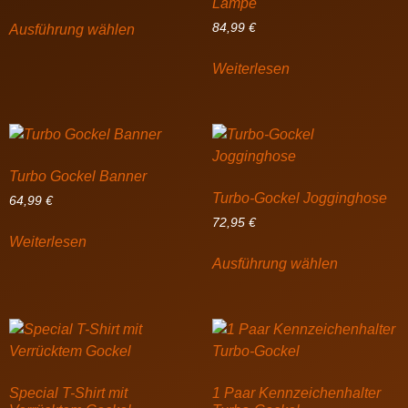
Lampe
84,99
€
Ausführung wählen
Weiterlesen
Turbo Gockel Banner
Turbo-Gockel Jogginghose
64,99
€
72,95
€
Weiterlesen
Ausführung wählen
Special T-Shirt mit
1 Paar Kennzeichenhalter