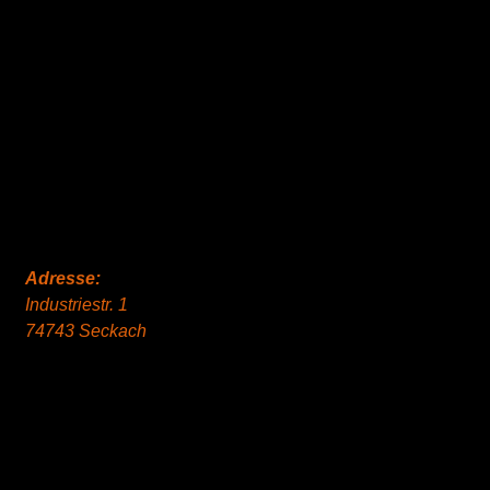
Adresse:
Industriestr. 1
74743 Seckach