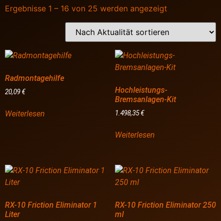
Ergebnisse 1 – 16 von 25 werden angezeigt
Radmontagehilfe
Hochleistungs-
20,09
€
Bremsanlagen-Kit
Weiterlesen
1.498,35
€
Weiterlesen
RX-10 Friction Eliminator 1
RX-10 Friction Eliminator 250
Liter
ml