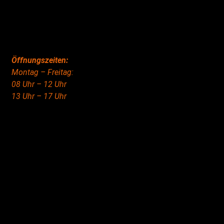
Öffnungszeiten:
Montag – Freitag:
08 Uhr – 12 Uhr
13 Uhr – 17 Uhr