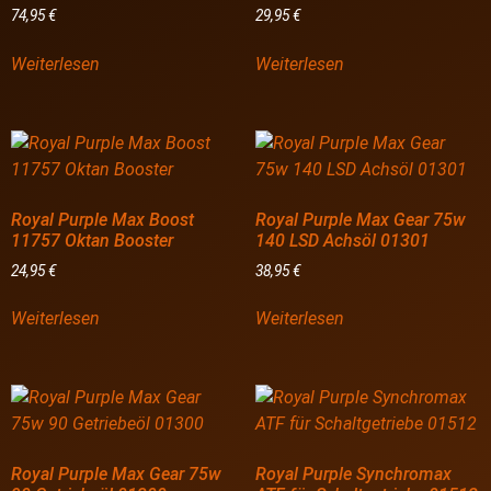
74,95
€
29,95
€
Weiterlesen
Weiterlesen
Royal Purple Max Boost
Royal Purple Max Gear 75w
11757 Oktan Booster
140 LSD Achsöl 01301
24,95
€
38,95
€
Weiterlesen
Weiterlesen
Royal Purple Max Gear 75w
Royal Purple Synchromax