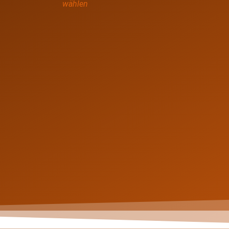
wählen